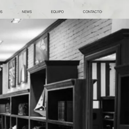
OS
NEWS
EQUIPO
CONTACTO