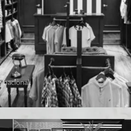
 nacional.