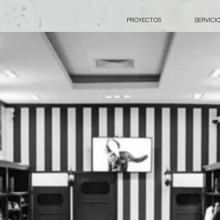
PROYECTOS
SERVICI